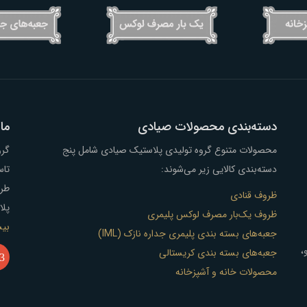
دسته‌بندی محصولات صیادی
ما 
محصولات متنوع گروه تولیدی پلاستیک صیادی شامل پنج
دسته‌بندی کالایی زیر می‌شوند:
تاس
طرح
ظروف قنادی
پلا
ظروف یک‌بار مصرف لوکس پلیمری
بیش
جعبه‌های بسته بندی پلیمری جداره نازک (IML)
و،
جعبه‌های بسته بندی کریستالی
3
محصولات خانه و آشپزخانه