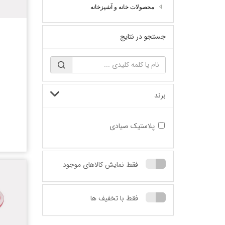
محصولات خانه و آشپزخانه
جستجو در نتایج
برند
پلاستیک صیادی
مقایسه
فقط نمایش کالاهای موجود
فقط با تخفیف ها