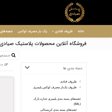
خانه
ظروف قنادی
یک بار مصرف لوکس
جعبه‌های 
فروشگاه آنلاین محصولات پلاستیک صیادی
مرت
دسته بندی ها
ظروف قنادی
ظروف یک‌بار مصرف لوکس پلیمری
جعبه‌های بسته بندی پلیمری جداره نازک
(IML)
جعبه‌های بسته بندی کریستالی