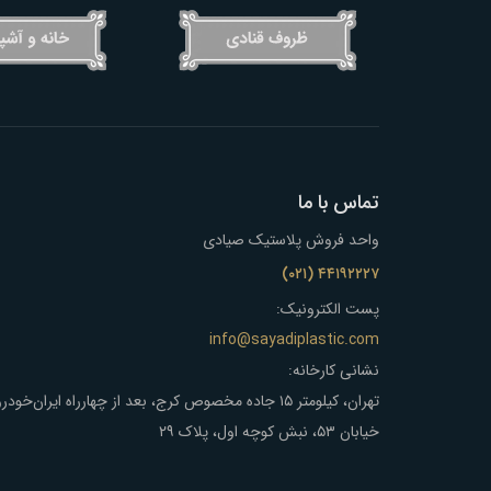
تماس با ما
واحد فروش پلاستیک صیادی
۴۴۱۹۲۲۲۷ (۰۲۱)
پست الکترونیک:
info@sayadiplastic.com
نشانی کارخانه:
تهران، کیلومتر ۱۵ جاده مخصوص کرج، بعد از چهارراه ایران‌خودر
خیابان ۵۳، نبش کوچه اول، پلاک ۲۹