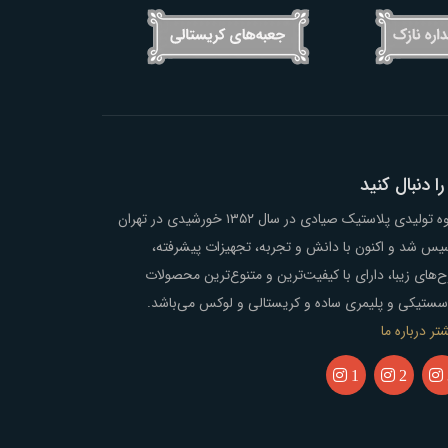
را دنبال کنید
گروه تولیدی پلاستیک صیادی در سال ۱۳۵۲ خورشیدی در تهران
یس شد و اکنون با دانش و تجربه، تجهیزات پیشرفته،
‌های زیبا، دارای با کیفیت‌ترین و متنوع‌ترین محصولات
سستیکی و پلیمری ساده و کریستالی و لوکس می‌باشد.
تر درباره ما
1
2