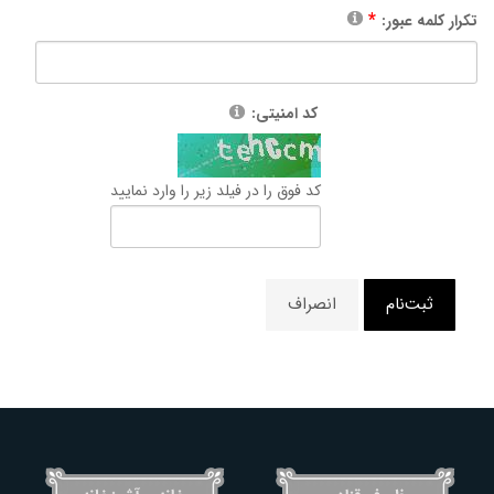
تکرار کلمه عبور:
کد امنیتی:
کد فوق را در فیلد زیر را وارد نمایید
ثبت‌نام
انصراف