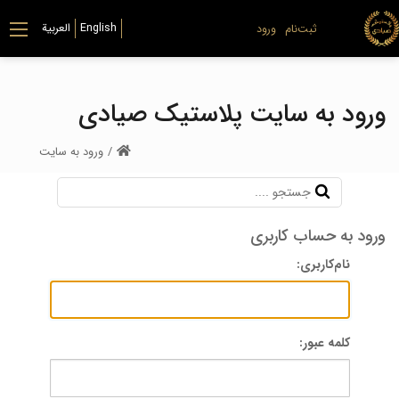
ثبت‌نام
ورود
ورود به سایت پلاستیک صیادی
/
ورود به سایت
ورود به حساب کاربری
نام‌کاربری:
کلمه عبور: