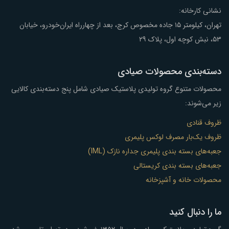
نشانی کارخانه:
تهران، کیلومتر ۱۵ جاده مخصوص کرج، بعد از چهارراه ایران‌خودرو، خیابان
۵۳، نبش کوچه اول، پلاک ۲۹
دسته‌بندی محصولات صیادی
محصولات متنوع گروه تولیدی پلاستیک صیادی شامل پنج دسته‌بندی کالایی
زیر می‌شوند:
ظروف قنادی
ظروف یک‌بار مصرف لوکس پلیمری
جعبه‌های بسته بندی پلیمری جداره نازک (IML)
جعبه‌های بسته بندی کریستالی
محصولات خانه و آشپزخانه
ما را دنبال کنید