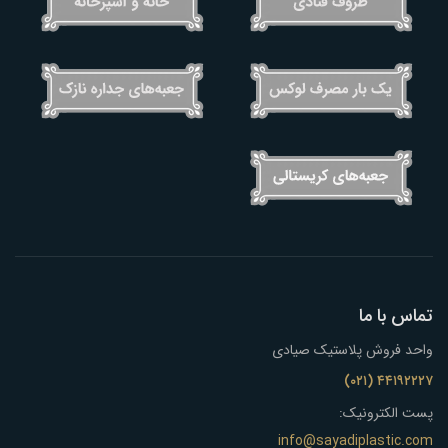
تماس با ما
واحد فروش پلاستیک صیادی
۴۴۱۹۲۲۲۷ (۰۲۱)
پست الکترونیک:
info@sayadiplastic.com